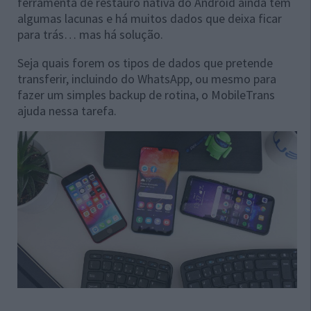
ferramenta de restauro nativa do Android ainda tem
algumas lacunas e há muitos dados que deixa ficar
para trás… mas há solução.
Seja quais forem os tipos de dados que pretende
transferir, incluindo do WhatsApp, ou mesmo para
fazer um simples backup de rotina, o MobileTrans
ajuda nessa tarefa.