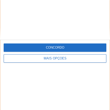
CONCORDO
MAIS OPÇÕES