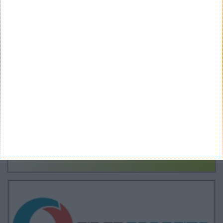
CANAL DE YOUTUBE