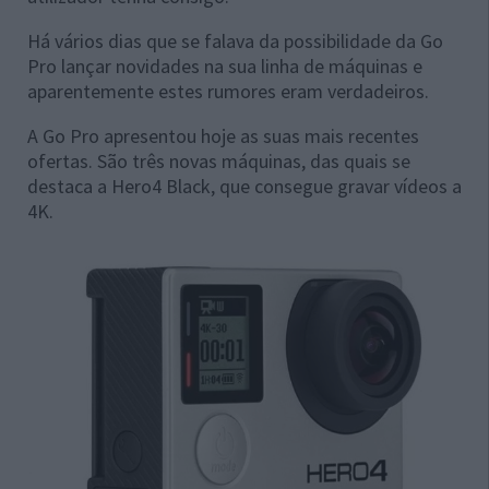
Há vários dias que se falava da possibilidade da Go
Pro lançar novidades na sua linha de máquinas e
aparentemente estes rumores eram verdadeiros.
A Go Pro apresentou hoje as suas mais recentes
ofertas. São três novas máquinas, das quais se
destaca a Hero4 Black, que consegue gravar vídeos a
4K.