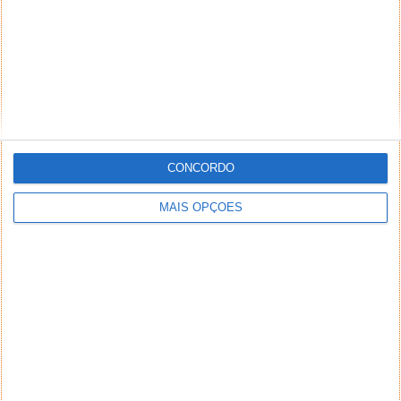
CONCORDO
MAIS OPÇÕES