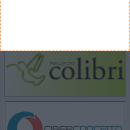
CANAL DE YOUTUBE