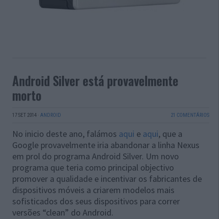
Android Silver está provavelmente
morto
17 SET 2014
·
ANDROID
21 COMENTÁRIOS
No inicio deste ano, falámos
aqui
e
aqui
, que a
Google provavelmente iria abandonar a linha Nexus
em prol do programa Android Silver. Um novo
programa que teria como principal objectivo
promover a qualidade e incentivar os fabricantes de
dispositivos móveis a criarem modelos mais
sofisticados dos seus dispositivos para correr
versões “clean” do Android.