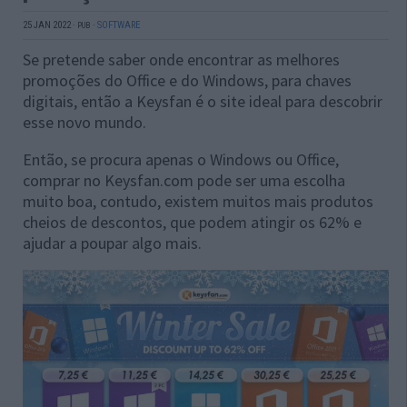
25 JAN 2022
·
·
SOFTWARE
PUB
Se pretende saber onde encontrar as melhores
promoções do Office e do Windows, para chaves
digitais, então a Keysfan é o site ideal para descobrir
esse novo mundo.
Então, se procura apenas o Windows ou Office,
comprar no Keysfan.com pode ser uma escolha
muito boa, contudo, existem muitos mais produtos
cheios de descontos, que podem atingir os 62% e
ajudar a poupar algo mais.