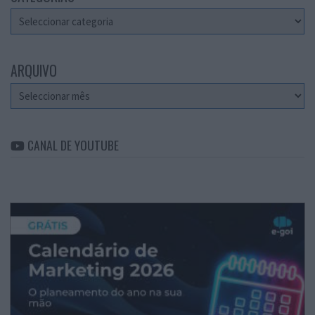
Categorias
ARQUIVO
Arquivo
CANAL DE YOUTUBE