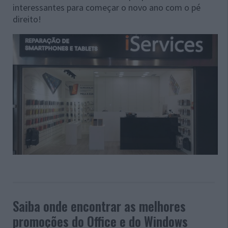
interessantes para começar o novo ano com o pé
direito!
Saiba onde encontrar as melhores
promoções do Office e do Windows