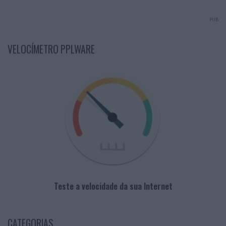
PUB
VELOCÍMETRO PPLWARE
Teste a velocidade da sua Internet
CATEGORIAS