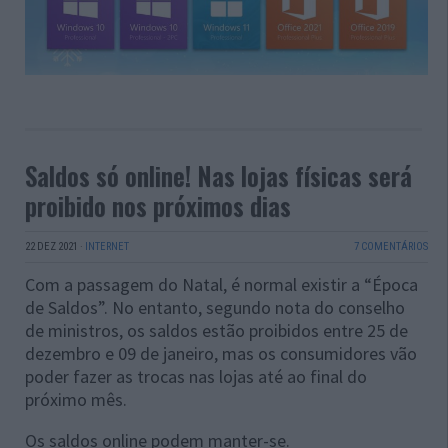
Saldos só online! Nas lojas físicas será
proibido nos próximos dias
22 DEZ 2021
·
INTERNET
7 COMENTÁRIOS
Com a passagem do Natal, é normal existir a “Época
de Saldos”. No entanto, segundo nota do conselho
de ministros, os saldos estão proibidos entre 25 de
dezembro e 09 de janeiro, mas os consumidores vão
poder fazer as trocas nas lojas até ao final do
próximo mês.
Os saldos online podem manter-se.