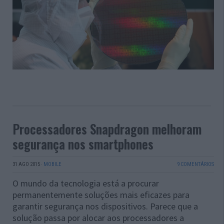
Processadores Snapdragon melhoram
segurança nos smartphones
31 AGO 2015
·
MOBILE
9 COMENTÁRIOS
O mundo da tecnologia está a procurar
permanentemente soluções mais eficazes para
garantir segurança nos dispositivos. Parece que a
solução passa por alocar aos processadores a