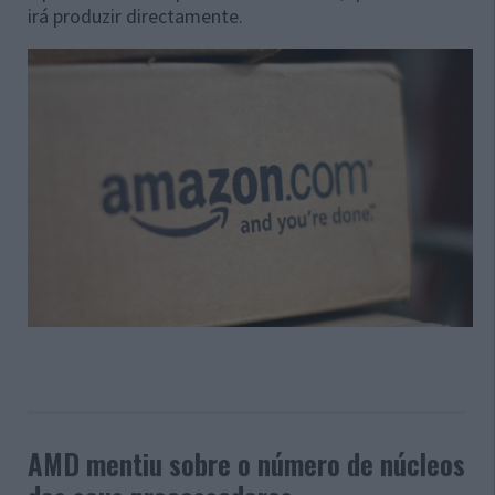
irá produzir directamente.
AMD mentiu sobre o número de núcleos