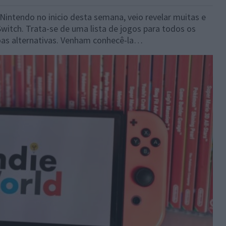
 Nintendo no inicio desta semana, veio revelar muitas e
itch. Trata-se de uma lista de jogos para todos os
boas alternativas. Venham conhecê-la…