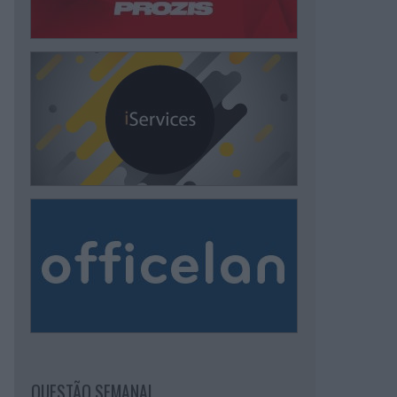
QUESTÃO SEMANAL