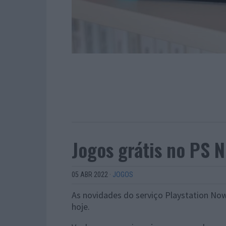
Jogos grátis no PS 
05 ABR 2022
·
JOGOS
As novidades do serviço Playstation Now
hoje.