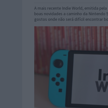
A mais recente Indie World, emitida pela
boas novidades a caminho da Nintendo Sw
gostos onde não será difícil encontrar 