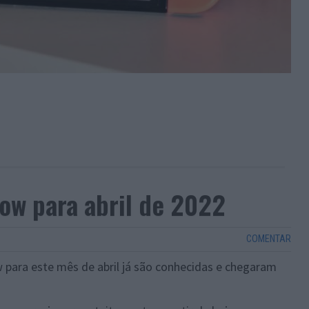
Now para abril de 2022
COMENTAR
 para este mês de abril já são conhecidas e chegaram