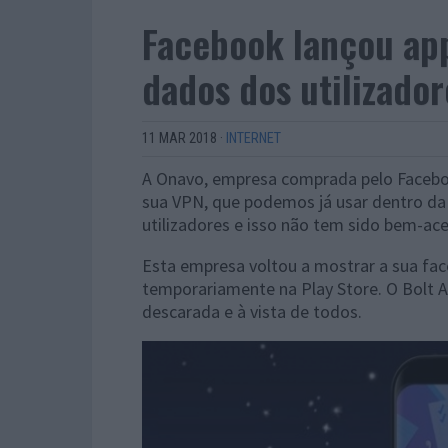
Facebook lançou ap
dados dos utilizador
11 MAR 2018
·
INTERNET
A Onavo, empresa comprada pelo Faceb
sua VPN, que podemos já usar dentro da
utilizadores e isso não tem sido bem-ace
Esta empresa voltou a mostrar a sua fa
temporariamente na Play Store. O Bolt 
descarada e à vista de todos.