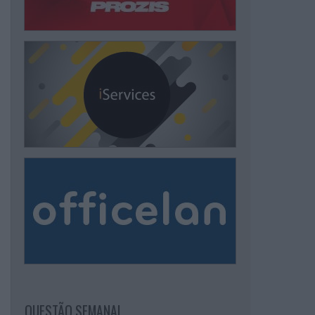
QUESTÃO SEMANAL