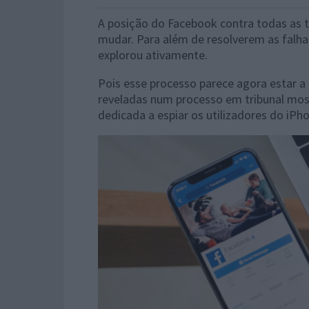
A posição do Facebook contra todas as t
mudar. Para além de resolverem as falha
explorou ativamente.
Pois esse processo parece agora estar a
reveladas num processo em tribunal mo
dedicada a espiar os utilizadores do iPh