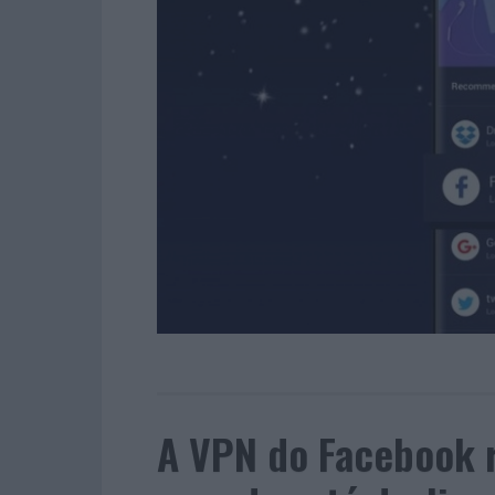
A VPN do Facebook 