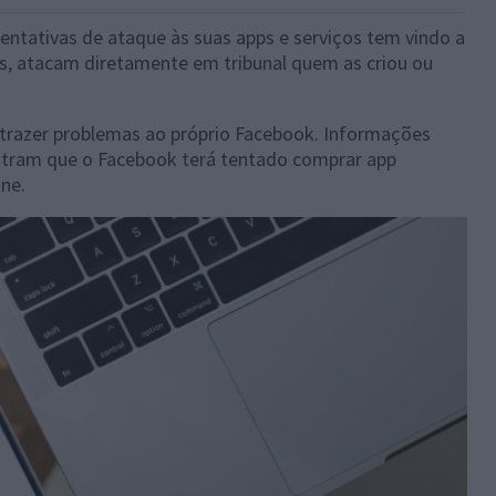
entativas de ataque às suas apps e serviços tem vindo a
s, atacam diretamente em tribunal quem as criou ou
 trazer problemas ao próprio Facebook. Informações
stram que o Facebook terá tentado comprar app
one.