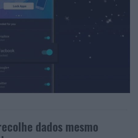
recolhe dados mesmo