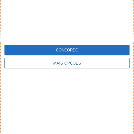
CONCORDO
MAIS OPÇÕES