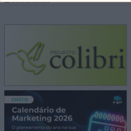
CANAL DE YOUTUBE