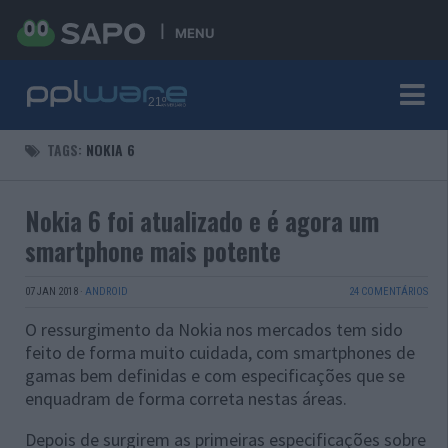
MENU
TAGS:
NOKIA 6
Nokia 6 foi atualizado e é agora um
smartphone mais potente
07 JAN 2018
·
ANDROID
24 COMENTÁRIOS
O ressurgimento da Nokia nos mercados tem sido
feito de forma muito cuidada, com smartphones de
gamas bem definidas e com especificações que se
enquadram de forma correta nestas áreas.
Depois de surgirem as primeiras especificações sobre