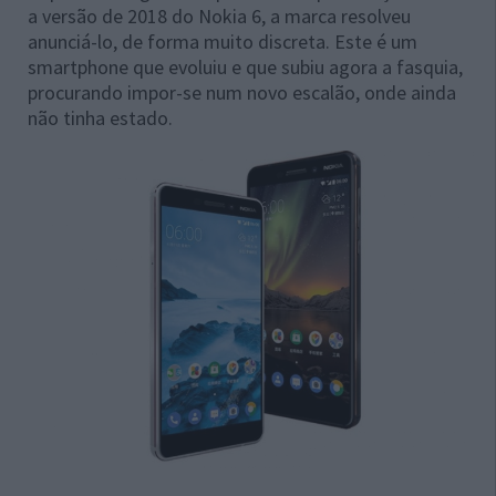
a versão de 2018 do Nokia 6, a marca resolveu
anunciá-lo, de forma muito discreta. Este é um
smartphone que evoluiu e que subiu agora a fasquia,
procurando impor-se num novo escalão, onde ainda
não tinha estado.