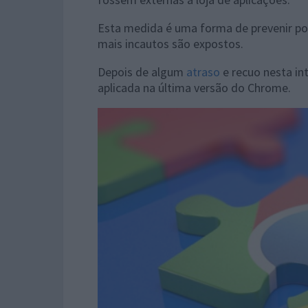
Esta medida é uma forma de prevenir pos
mais incautos são expostos.
Depois de algum
atraso
e recuo nesta int
aplicada na última versão do Chrome.