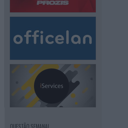
QUESTÃO SEMANAL