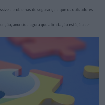
síveis problemas de segurança a que os utilizadores
enção, anunciou agora que a limitação está já a ser