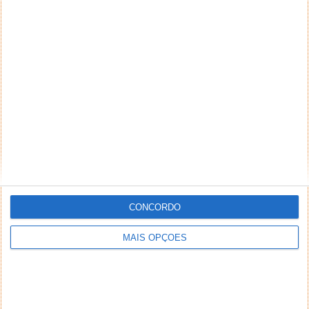
CONCORDO
MAIS OPÇÕES