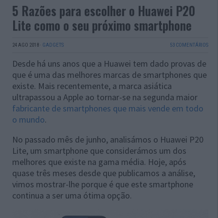
5 Razões para escolher o Huawei P20
Lite como o seu próximo smartphone
24 AGO 2018
·
GADGETS
53 COMENTÁRIOS
Desde há uns anos que a Huawei tem dado provas de
que é uma das melhores marcas de smartphones que
existe. Mais recentemente, a marca asiática
ultrapassou a Apple ao tornar-se na segunda maior
fabricante de smartphones que mais vende em todo
o mundo
.
No passado mês de junho, analisámos o Huawei P20
Lite, um smartphone que considerámos um dos
melhores que existe na gama média. Hoje, após
quase três meses desde que publicamos a análise,
vimos mostrar-lhe porque é que este smartphone
continua a ser uma ótima opção.