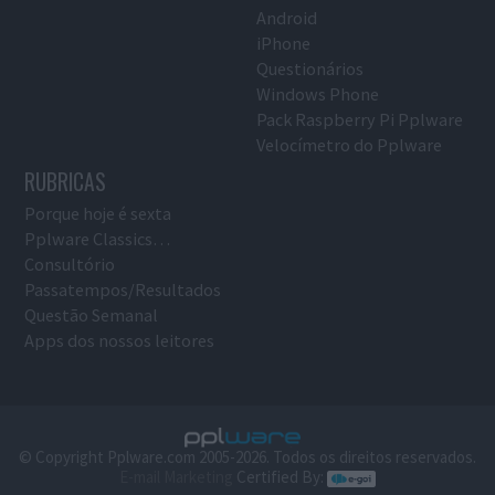
Android
iPhone
Questionários
Windows Phone
Pack Raspberry Pi Pplware
Velocímetro do Pplware
RUBRICAS
Porque hoje é sexta
Pplware Classics…
Consultório
Passatempos/Resultados
Questão Semanal
Apps dos nossos leitores
© Copyright Pplware.com 2005-2026. Todos os direitos reservados.
E-mail Marketing
Certified By: