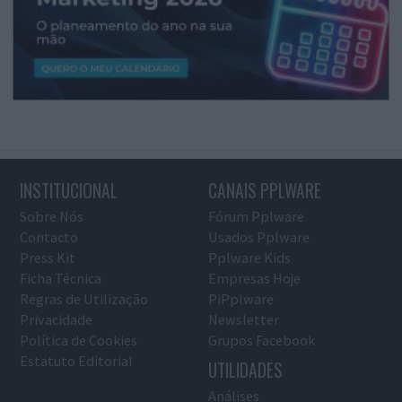
INSTITUCIONAL
CANAIS PPLWARE
Sobre Nós
Fórum Pplware
Contacto
Usados Pplware
Press Kit
Pplware Kids
Ficha Técnica
Empresas Hoje
Regras de Utilização
PiPplware
Privacidade
Newsletter
Política de Cookies
Grupos Facebook
Estatuto Editorial
UTILIDADES
Análises