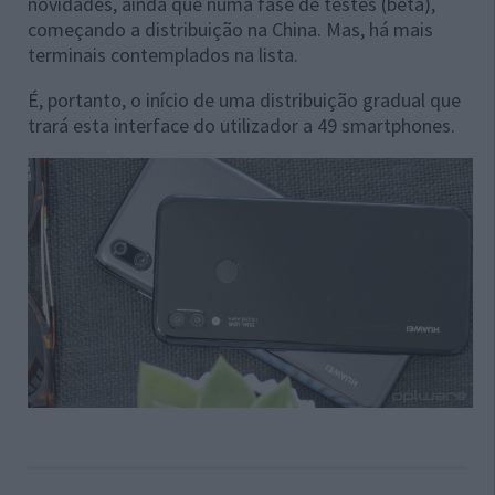
novidades, ainda que numa fase de testes (beta),
começando a distribuição na China. Mas, há mais
terminais contemplados na lista.
É, portanto, o início de uma distribuição gradual que
trará esta interface do utilizador a 49 smartphones.