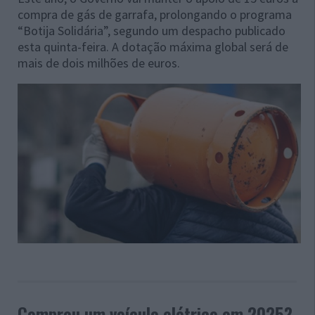
compra de gás de garrafa, prolongando o programa
“Botija Solidária”, segundo um despacho publicado
esta quinta-feira. A dotação máxima global será de
mais de dois milhões de euros.
Comprou um veículo elétrico em 2025?