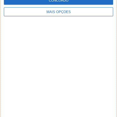
CONCORDO
MAIS OPÇÕES