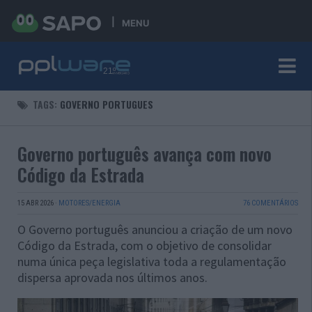
MENU
TAGS:
GOVERNO PORTUGUES
Governo português avança com novo
Código da Estrada
15 ABR 2026
·
MOTORES/ENERGIA
76 COMENTÁRIOS
O Governo português anunciou a criação de um novo
Código da Estrada, com o objetivo de consolidar
numa única peça legislativa toda a regulamentação
dispersa aprovada nos últimos anos.