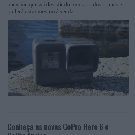
anunciou que vai desistir do mercado dos drones e
poderá estar mesmo à venda.
Conheça as novas GoPro Hero 6 e