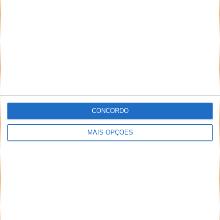
CONCORDO
MAIS OPÇÕES