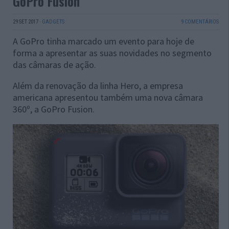
GoPro Fusion
29 SET 2017
·
GADGETS
9 COMENTÁRIOS
A GoPro tinha marcado um evento para hoje de
forma a apresentar as suas novidades no segmento
das câmaras de ação.
Além da renovação da linha Hero, a empresa
americana apresentou também uma nova câmara
360º, a GoPro Fusion.