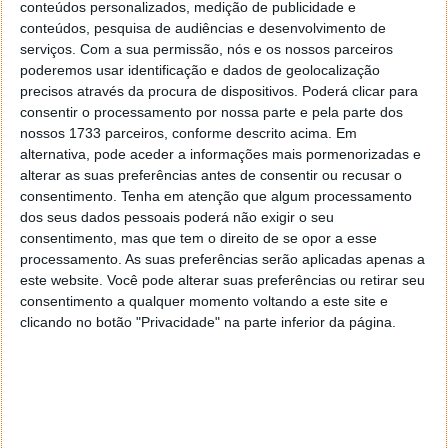
conteúdos personalizados, medição de publicidade e
conteúdos, pesquisa de audiências e desenvolvimento de
serviços.
Com a sua permissão, nós e os nossos parceiros
poderemos usar identificação e dados de geolocalização
precisos através da procura de dispositivos. Poderá clicar para
consentir o processamento por nossa parte e pela parte dos
nossos 1733 parceiros, conforme descrito acima. Em
alternativa, pode aceder a informações mais pormenorizadas e
alterar as suas preferências antes de consentir ou recusar o
consentimento.
Tenha em atenção que algum processamento
dos seus dados pessoais poderá não exigir o seu
PUB
consentimento, mas que tem o direito de se opor a esse
processamento. As suas preferências serão aplicadas apenas a
este website. Você pode alterar suas preferências ou retirar seu
consentimento a qualquer momento voltando a este site e
clicando no botão "Privacidade" na parte inferior da página.