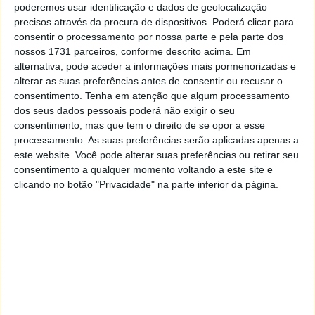
poderemos usar identificação e dados de geolocalização
precisos através da procura de dispositivos. Poderá clicar para
PUB
consentir o processamento por nossa parte e pela parte dos
nossos 1731 parceiros, conforme descrito acima. Em
alternativa, pode aceder a informações mais pormenorizadas e
alterar as suas preferências antes de consentir ou recusar o
consentimento.
Tenha em atenção que algum processamento
dos seus dados pessoais poderá não exigir o seu
consentimento, mas que tem o direito de se opor a esse
processamento. As suas preferências serão aplicadas apenas a
este website. Você pode alterar suas preferências ou retirar seu
consentimento a qualquer momento voltando a este site e
clicando no botão "Privacidade" na parte inferior da página.