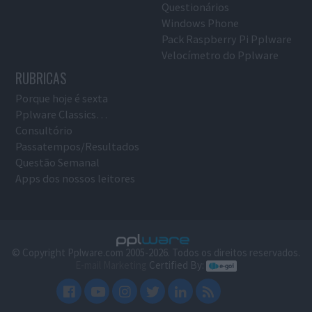
Questionários
Windows Phone
Pack Raspberry Pi Pplware
Velocímetro do Pplware
RUBRICAS
Porque hoje é sexta
Pplware Classics…
Consultório
Passatempos/Resultados
Questão Semanal
Apps dos nossos leitores
© Copyright Pplware.com 2005-2026. Todos os direitos reservados.
E-mail Marketing
Certified By: