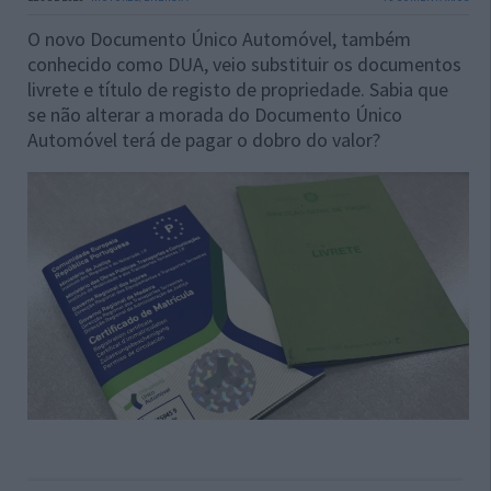
O novo Documento Único Automóvel, também
conhecido como DUA, veio substituir os documentos
livrete e título de registo de propriedade. Sabia que
se não alterar a morada do Documento Único
Automóvel terá de pagar o dobro do valor?