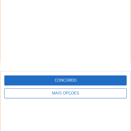
CONCORDO
MAIS OPÇÕES