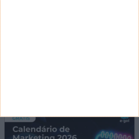
CANAL DE YOUTUBE