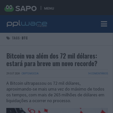
MENU
TAGS:
BTC
Bitcoin voa além dos 72 mil dólares:
estará para breve um novo recorde?
29 OUT 2024
·
CRIPTOMOEDA
14 COMENTÁRIOS
A Bitcoin ultrapassou os 72 mil dólares,
aproximando-se mais uma vez do máximo de todos
os tempos, com mais de 265 milhões de dólares em
liquidações a ocorrer no processo.