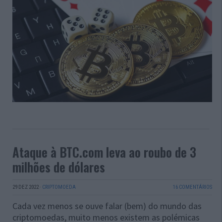
Ataque à BTC.com leva ao roubo de 3
milhões de dólares
29 DEZ 2022
·
CRIPTOMOEDA
16 COMENTÁRIOS
Cada vez menos se ouve falar (bem) do mundo das
criptomoedas, muito menos existem as polémicas