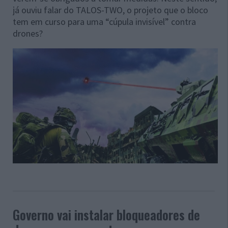
já ouviu falar do TALOS-TWO, o projeto que o bloco
tem em curso para uma “cúpula invisível” contra
drones?
Governo vai instalar bloqueadores de