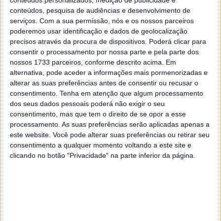
conteúdos personalizados, medição de publicidade e
conteúdos, pesquisa de audiências e desenvolvimento de
serviços.
Com a sua permissão, nós e os nossos parceiros
poderemos usar identificação e dados de geolocalização
precisos através da procura de dispositivos. Poderá clicar para
consentir o processamento por nossa parte e pela parte dos
nossos 1733 parceiros, conforme descrito acima. Em
alternativa, pode aceder a informações mais pormenorizadas e
alterar as suas preferências antes de consentir ou recusar o
PUB
consentimento.
Tenha em atenção que algum processamento
dos seus dados pessoais poderá não exigir o seu
consentimento, mas que tem o direito de se opor a esse
processamento. As suas preferências serão aplicadas apenas a
este website. Você pode alterar suas preferências ou retirar seu
consentimento a qualquer momento voltando a este site e
clicando no botão "Privacidade" na parte inferior da página.