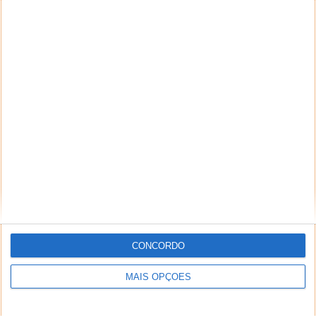
CONCORDO
MAIS OPÇÕES