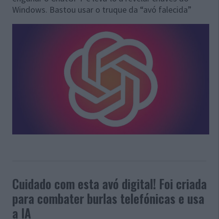
Windows. Bastou usar o truque da “avó falecida”
Cuidado com esta avó digital! Foi criada
para combater burlas telefónicas e usa
a IA