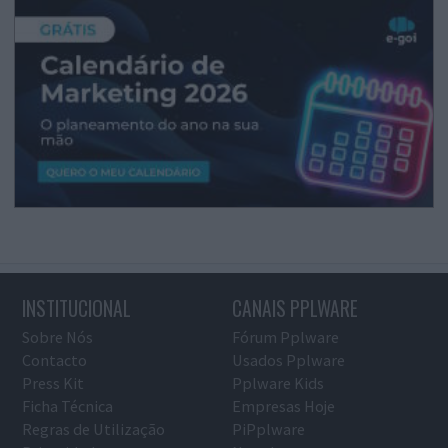
INSTITUCIONAL
CANAIS PPLWARE
Sobre Nós
Fórum Pplware
Contacto
Usados Pplware
Press Kit
Pplware Kids
Ficha Técnica
Empresas Hoje
Regras de Utilização
PiPplware