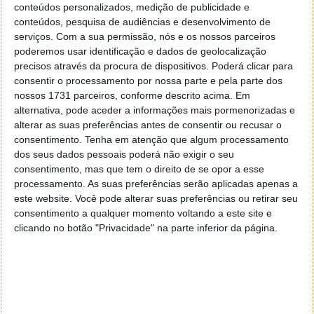
conteúdos personalizados, medição de publicidade e
conteúdos, pesquisa de audiências e desenvolvimento de
serviços.
Com a sua permissão, nós e os nossos parceiros
poderemos usar identificação e dados de geolocalização
precisos através da procura de dispositivos. Poderá clicar para
consentir o processamento por nossa parte e pela parte dos
nossos 1731 parceiros, conforme descrito acima. Em
alternativa, pode aceder a informações mais pormenorizadas e
alterar as suas preferências antes de consentir ou recusar o
consentimento.
Tenha em atenção que algum processamento
dos seus dados pessoais poderá não exigir o seu
consentimento, mas que tem o direito de se opor a esse
PUB
processamento. As suas preferências serão aplicadas apenas a
este website. Você pode alterar suas preferências ou retirar seu
consentimento a qualquer momento voltando a este site e
clicando no botão "Privacidade" na parte inferior da página.