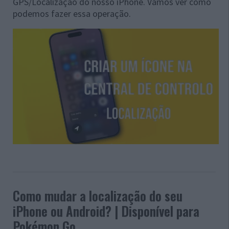
GPS/Localização do nosso iPhone. Vamos ver como
podemos fazer essa operação.
Como mudar a localização do seu
iPhone ou Android? | Disponível para
Pokémon Go