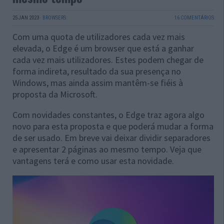
25 JAN 2023
·
BROWSERS
16 COMENTÁRIOS
Com uma quota de utilizadores cada vez mais
elevada, o Edge é um browser que está a ganhar
cada vez mais utilizadores. Estes podem chegar de
forma indireta, resultado da sua presença no
Windows, mas ainda assim mantêm-se fiéis à
proposta da Microsoft.
Com novidades constantes, o Edge traz agora algo
novo para esta proposta e que poderá mudar a forma
de ser usado. Em breve vai deixar dividir separadores
e apresentar 2 páginas ao mesmo tempo. Veja que
vantagens terá e como usar esta novidade.