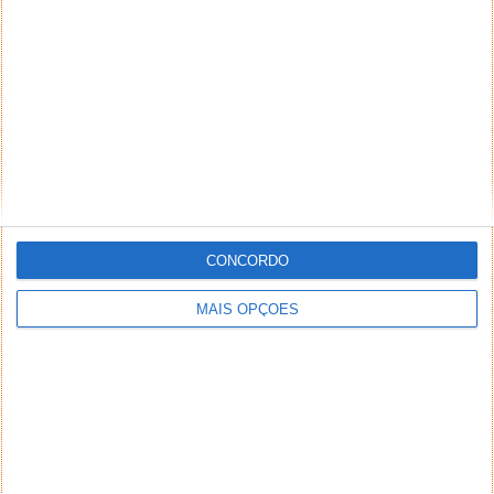
CONCORDO
MAIS OPÇÕES