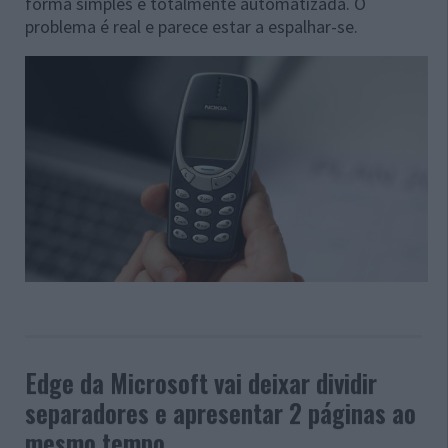
forma simples e totalmente automatizada. O
problema é real e parece estar a espalhar-se.
Edge da Microsoft vai deixar dividir
separadores e apresentar 2 páginas ao
mesmo tempo