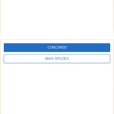
CONCORDO
MAIS OPÇÕES