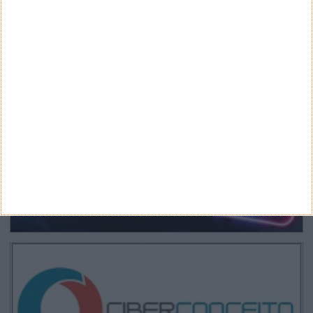
CANAL DE YOUTUBE