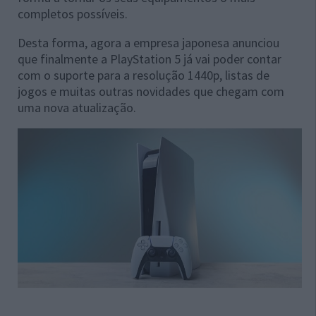
completos possíveis.
Desta forma, agora a empresa japonesa anunciou
que finalmente a PlayStation 5 já vai poder contar
com o suporte para a resolução 1440p, listas de
jogos e muitas outras novidades que chegam com
uma nova atualização.