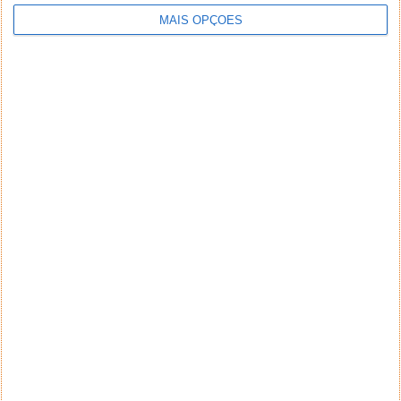
MAIS OPÇÕES