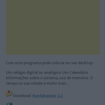
Com este programa pode colocar no seu desktop :
Um relógio digital ou analógico Um Calendário
Informações sobre o sistema, uso de memória. O
tempo na sua cidade e muito mais…
Download:
Konfabulator 2.1