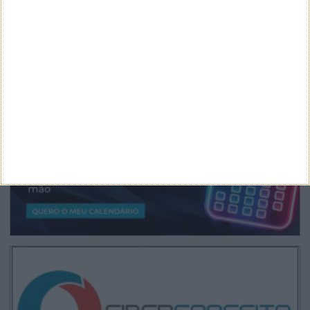
CANAL DE YOUTUBE