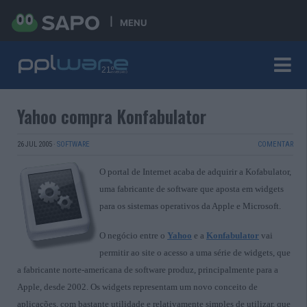
MENU
Yahoo compra Konfabulator
26 JUL 2005
·
SOFTWARE
COMENTAR
O portal de Internet acaba de adquirir a Kofabulator,
uma fabricante de software que aposta em widgets
para os sistemas operativos da Apple e Microsoft.
O negócio entre o
Yahoo
e a
Konfabulator
vai
permitir ao site o acesso a uma série de widgets, que
a fabricante norte-americana de software produz, principalmente para a
Apple, desde 2002. Os widgets representam um novo conceito de
aplicações, com bastante utilidade e relativamente simples de utilizar, que