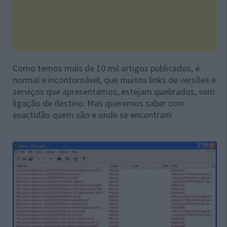
Como temos mais de 10 mil artigos publicados, é
normal e incontornável, que muitos links de versões e
serviços que apresentamos, estejam quebrados, sem
ligação de destino. Mas queremos saber com
exactidão quem são e onde se encontram