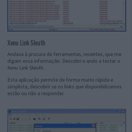
Xenu Link Sleuth
Andava à procura de ferramentas, recentes, que me
digam essa informação. Descobri e ando a testar o
Xenu Link Sleuth.
Esta aplicação permite de forma muito rápida e
simplista, descobrir se os links que disponibilizamos
estão ou não a responder.