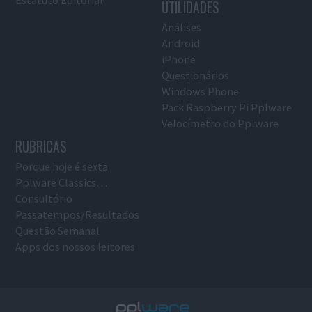
UTILIDADES
Análises
Android
iPhone
Questionários
Windows Phone
Pack Raspberry Pi Pplware
Velocímetro do Pplware
RUBRICAS
Porque hoje é sexta
Pplware Classics…
Consultório
Passatempos/Resultados
Questão Semanal
Apps dos nossos leitores