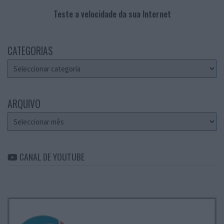
Teste a velocidade da sua Internet
CATEGORIAS
Categorias
ARQUIVO
Arquivo
CANAL DE YOUTUBE