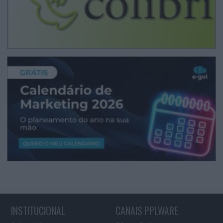
INSTITUCIONAL
CANAIS PPLWARE