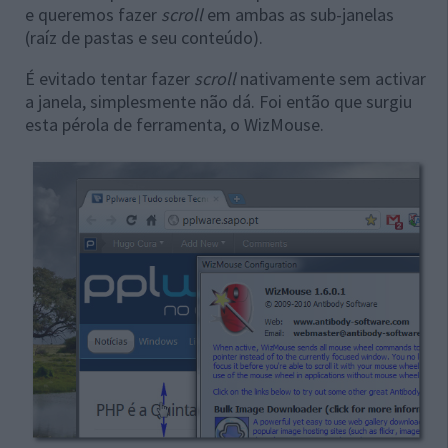
e queremos fazer
scroll
em ambas as sub-janelas
(raíz de pastas e seu conteúdo).
É evitado tentar fazer
scroll
nativamente sem activar
a janela, simplesmente não dá. Foi então que surgiu
esta pérola de ferramenta, o WizMouse.