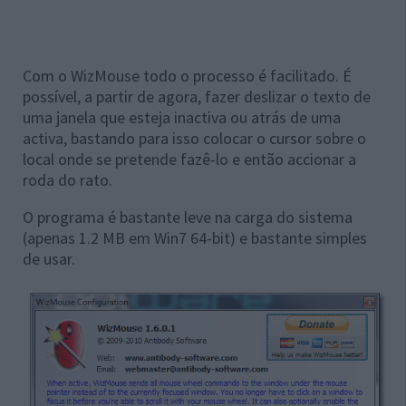
Com o WizMouse todo o processo é facilitado. É
possível, a partir de agora, fazer deslizar o texto de
uma janela que esteja inactiva ou atrás de uma
activa, bastando para isso colocar o cursor sobre o
local onde se pretende fazê-lo e então accionar a
roda do rato.
O programa é bastante leve na carga do sistema
(apenas 1.2 MB em Win7 64-bit) e bastante simples
de usar.