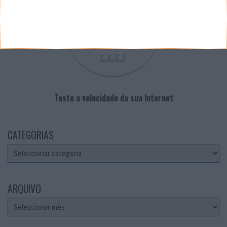
Teste a velocidade da sua Internet
CATEGORIAS
Categorias
ARQUIVO
Arquivo