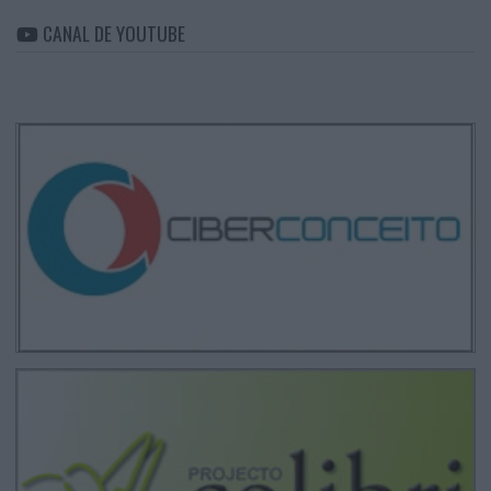
CANAL DE YOUTUBE