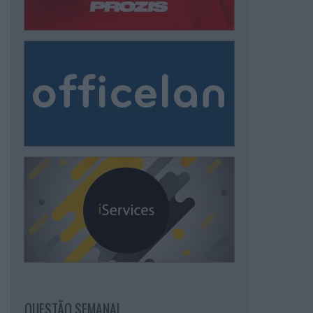
QUESTÃO SEMANAL