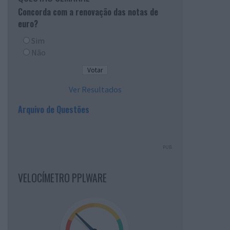
Concorda com a renovação das notas de
euro?
Sim
Não
Ver Resultados
Arquivo de Questões
PUB
VELOCÍMETRO PPLWARE