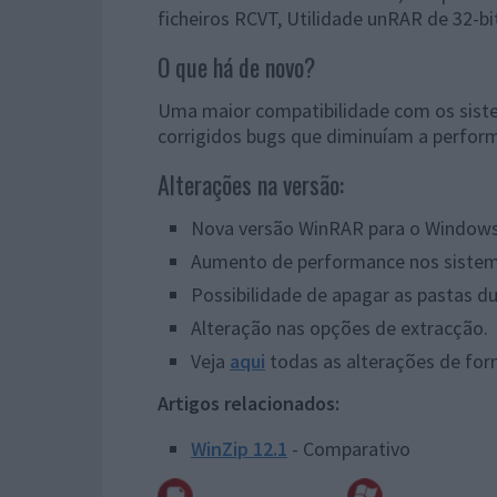
ficheiros RCVT, Utilidade unRAR de 32-bi
O que há de novo?
Uma maior compatibilidade com os siste
corrigidos bugs que diminuíam a perfor
Alterações na versão:
Nova versão WinRAR para o Windows 
Aumento de performance nos sistem
Possibilidade de apagar as pastas d
Alteração nas opções de extracção.
Veja
aqui
todas as alterações de for
Artigos relacionados:
WinZip 12.1
- Comparativo