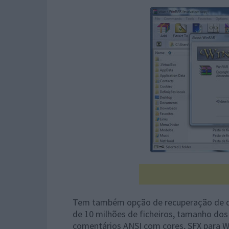
Tem também opção de recuperação de da
de 10 milhões de ficheiros, tamanho dos 
comentários ANSI com cores, SFX para 