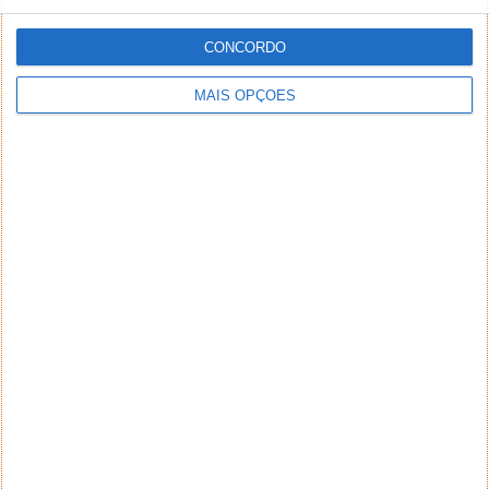
CONCORDO
MAIS OPÇÕES