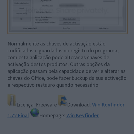
Normalmente as chaves de activação estão
codificadas e guardadas no registo do programa,
com esta aplicação pode alterar as chaves de
activação destes produtos. Outras opções da
aplicação passam pela capacidade de ver e alterar as
chaves do Office, pode fazer buckup da sua activação
e respectivo restauro quando necessário.
Licença: Freeware
Download:
Win Keyfinder
1.72 Final
Homepage:
Win Keyfinder