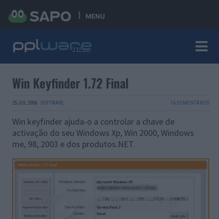
MENU
Win Keyfinder 1.72 Final
25 JUL 2006
·
SOFTWARE
16 COMENTÁRIOS
Win keyfinder ajuda-o a controlar a chave de
activação do seu Windows Xp, Win 2000, Windows
me, 98, 2003 e dos produtos.NET.