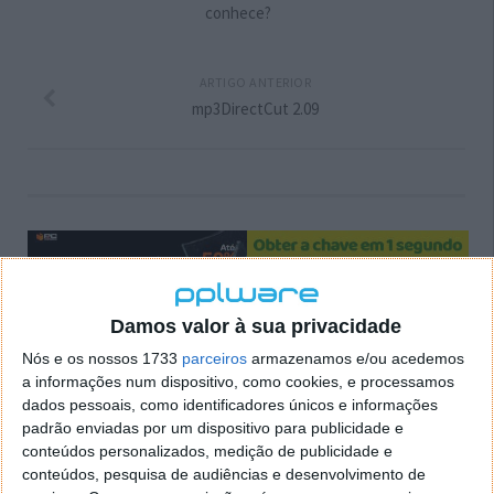
conhece?
ARTIGO ANTERIOR
mp3DirectCut 2.09
Damos valor à sua privacidade
Nós e os nossos 1733
parceiros
armazenamos e/ou acedemos
a informações num dispositivo, como cookies, e processamos
dados pessoais, como identificadores únicos e informações
padrão enviadas por um dispositivo para publicidade e
Comentários
25
conteúdos personalizados, medição de publicidade e
conteúdos, pesquisa de audiências e desenvolvimento de
Morbus