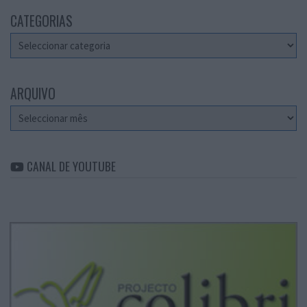
CATEGORIAS
Categorias
ARQUIVO
Arquivo
CANAL DE YOUTUBE