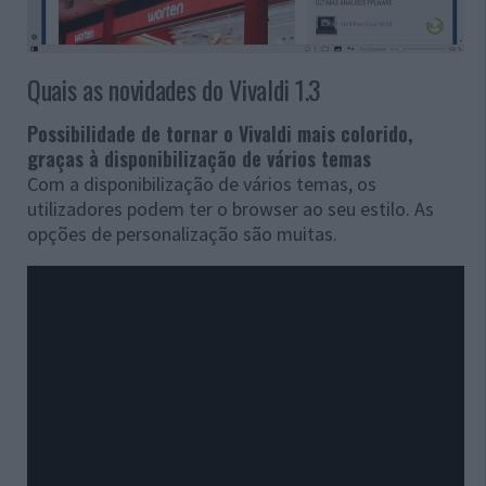
Quais as novidades do Vivaldi 1.3
Possibilidade de tornar o Vivaldi mais colorido,
graças à disponibilização de vários temas
Com a disponibilização de vários temas, os
utilizadores podem ter o browser ao seu estilo. As
opções de personalização são muitas.