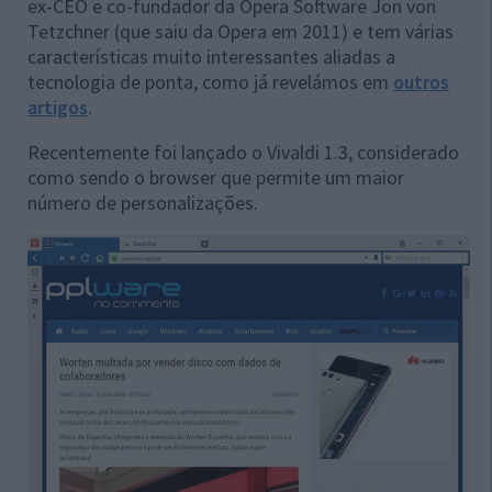
ex-CEO e co-fundador da Opera Software Jon von
Tetzchner (que saiu da Opera em 2011) e tem várias
características muito interessantes aliadas a
tecnologia de ponta, como já revelámos em
outros
artigos
.
Recentemente foi lançado o Vivaldi 1.3, considerado
como sendo o browser que permite um maior
número de personalizações.