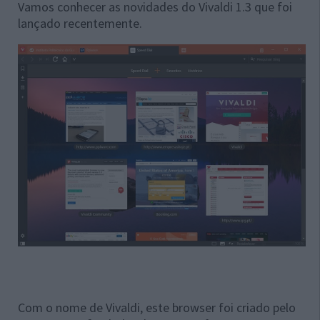
Vamos conhecer as novidades do Vivaldi 1.3 que foi
lançado recentemente.
Com o nome de Vivaldi, este browser foi criado pelo