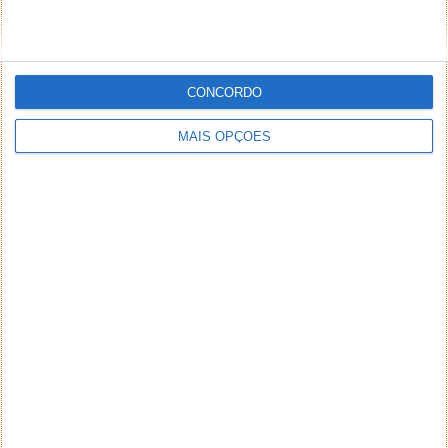
CONCORDO
MAIS OPÇÕES