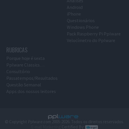
Análises
Android
iPhone
Questionários
Windows Phone
Pack Raspberry Pi Pplware
Velocímetro do Pplware
RUBRICAS
Porque hoje é sexta
Pplware Classics…
Consultório
Passatempos/Resultados
Questão Semanal
Apps dos nossos leitores
© Copyright Pplware.com 2005-2026. Todos os direitos reservados.
E-mail Marketing
Certified By: