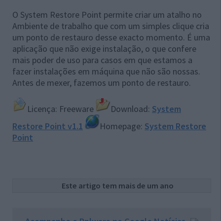
O System Restore Point permite criar um atalho no
Ambiente de trabalho que com um simples clique cria
um ponto de restauro desse exacto momento. É uma
aplicação que não exige instalação, o que confere
mais poder de uso para casos em que estamos a
fazer instalações em máquina que não são nossas.
Antes de mexer, fazemos um ponto de restauro.
Licença: Freeware
Download:
System
Restore Point v1.1
Homepage:
System Restore
Point
Este artigo tem mais de um ano