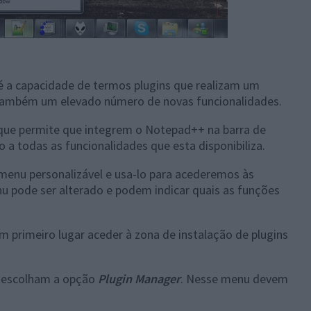
 a capacidade de termos plugins que realizam um
 também um elevado número de novas funcionalidades.
ue permite que integrem o Notepad++ na barra de
 a todas as funcionalidades que esta disponibiliza.
menu personalizável e usa-lo para acederemos às
u pode ser alterado e podem indicar quais as funções
primeiro lugar aceder à zona de instalação de plugins
 escolham a opção
Plugin Manager
. Nesse menu devem