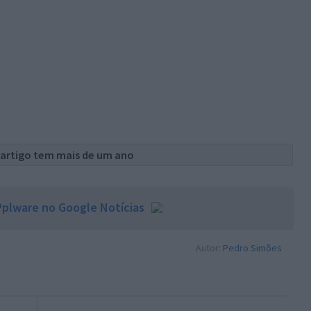
 artigo tem mais de um ano
plware no Google Notícias
Autor:
Pedro Simões