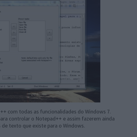
d++ com todas as funcionalidades do Windows 7.
para controlar o Notepad++ e assim fazerem ainda
 de texto que existe para o Windows.