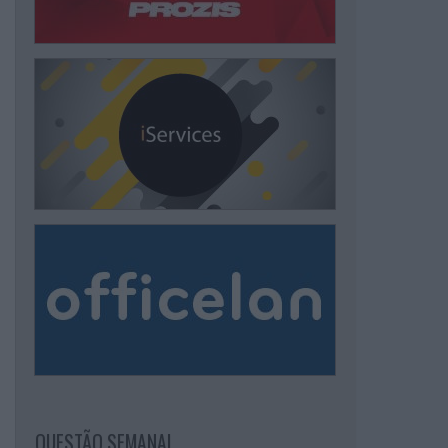
QUESTÃO SEMANAL