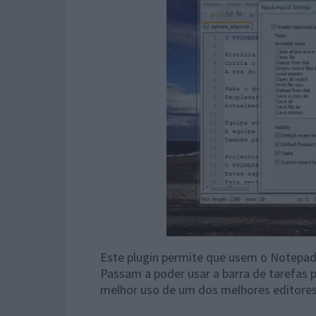
Este plugin permite que usem o Notepa
Passam a poder usar a barra de tarefas 
melhor uso de um dos melhores editores