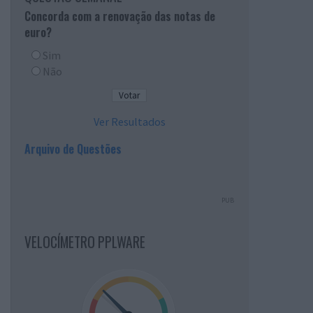
Concorda com a renovação das notas de
euro?
Sim
Não
Ver Resultados
Arquivo de Questões
PUB
VELOCÍMETRO PPLWARE