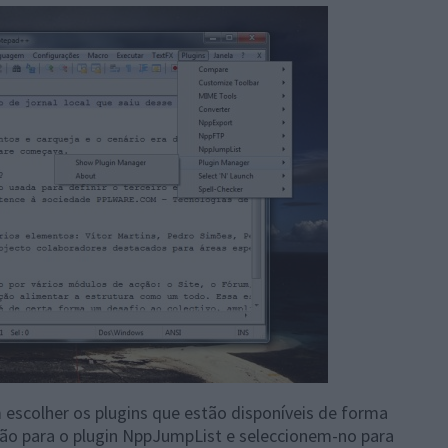
 escolher os plugins que estão disponíveis de forma
ão para o plugin NppJumpList e seleccionem-no para