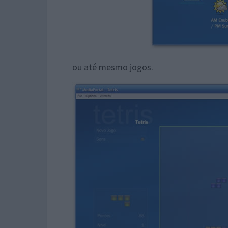
ou até mesmo jogos.