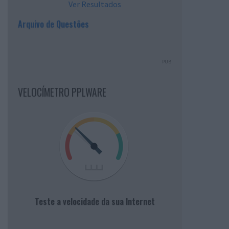
Ver Resultados
Arquivo de Questões
PUB
VELOCÍMETRO PPLWARE
Teste a velocidade da sua Internet