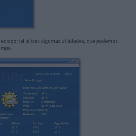
Mediaportal já traz algumas utilidades, que podemos
tempo