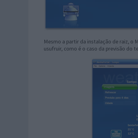
Mesmo a partir da instalação de raiz, o 
usufruir, como é o caso da previsão do 