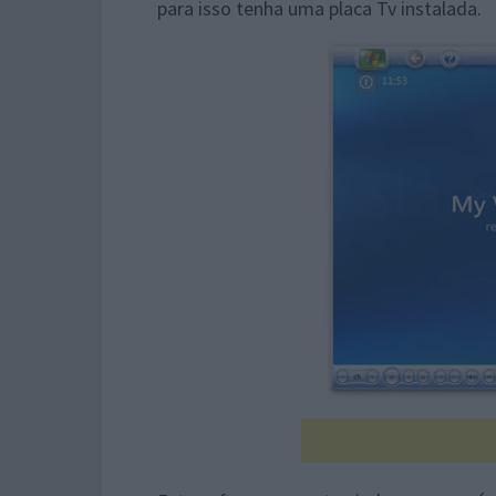
para isso tenha uma placa Tv instalada.