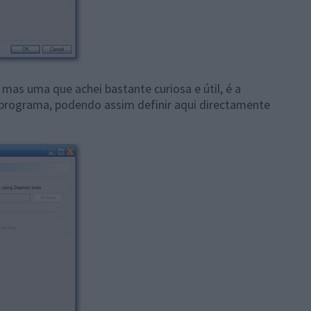
mas uma que achei bastante curiosa e útil, é a
programa, podendo assim definir aqui directamente