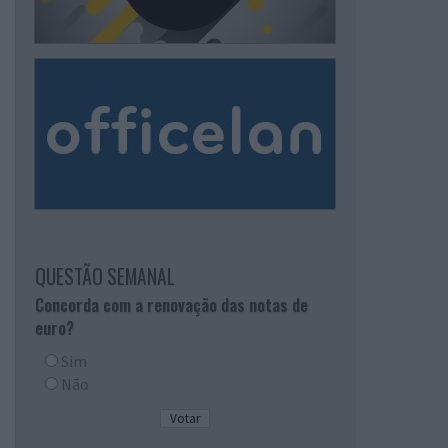
QUESTÃO SEMANAL
Concorda com a renovação das notas de
euro?
Sim
Não