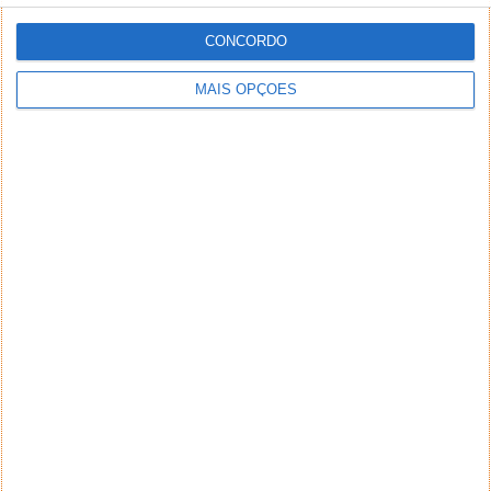
CONCORDO
MAIS OPÇÕES