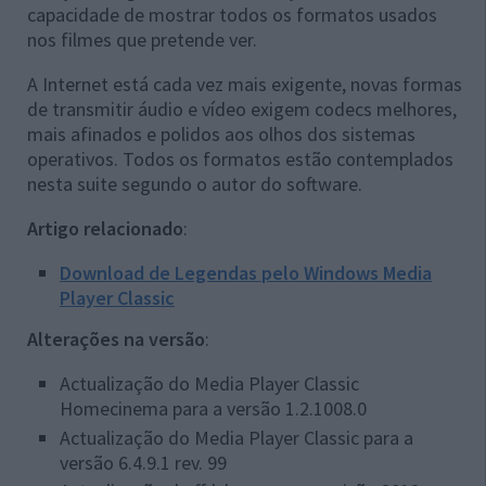
capacidade de mostrar todos os formatos usados
nos filmes que pretende ver.
A Internet está cada vez mais exigente, novas formas
de transmitir áudio e vídeo exigem codecs melhores,
mais afinados e polidos aos olhos dos sistemas
operativos. Todos os formatos estão contemplados
nesta suite segundo o autor do software.
Artigo relacionado
:
Download de Legendas pelo Windows Media
Player Classic
Alterações na versão
:
Actualização do Media Player Classic
Homecinema para a versão 1.2.1008.0
Actualização do Media Player Classic para a
versão 6.4.9.1 rev. 99