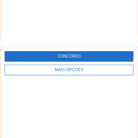
CONCORDO
MAIS OPÇÕES