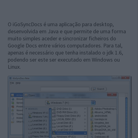
O iGoSyncDocs é uma aplicação para desktop,
desenvolvida em Java e que permite de uma forma
muito simples aceder e sincronizar ficheiros do
Google Docs entre vários computadores. Para tal,
apenas é necessário que tenha instalado o jdk 1.6,
podendo ser este ser executado em Windows ou
Linux.