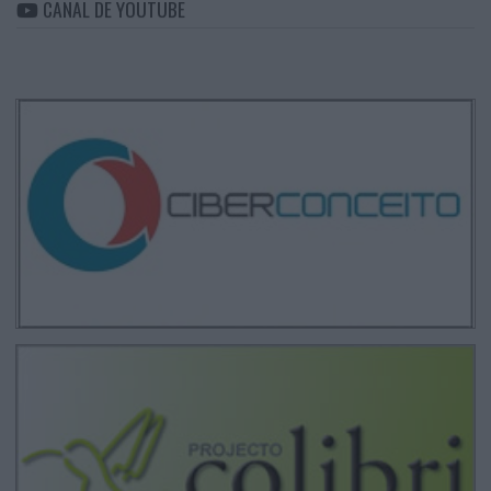
CANAL DE YOUTUBE