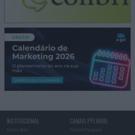
INSTITUCIONAL
CANAIS PPLWARE
Sobre Nós
Fórum Pplware