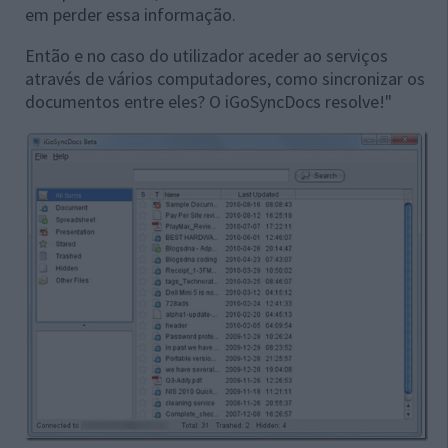
em perder essa informação.
Então e no caso do utilizador aceder ao serviços
através de vários computadores, como sincronizar os
documentos entre eles? O iGoSyncDocs resolve!"