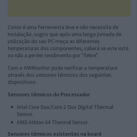
Como é uma ferramenta leve e não necessita de
instalação, sugiro que após uma longa jornada de
utilização do seu PC meça as diferentes
temperaturas dos componentes, saberá se este está
ou não a perder rendimento por "febre".
Com o HWMonitor pode verificar a temperatura
através dos sensores térmicos dos seguintes
dispositivos:
Sensores térmicos do Processador
Intel Core Duo/Core 2 Duo Digital Thermal
Sensor.
AMD Athlon 64 Thermal Sensor.
Sensores térmicos existentes na board