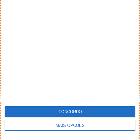
CONCORDO
MAIS OPÇÕES