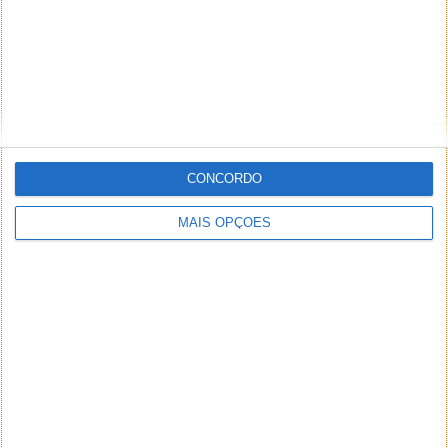
CONCORDO
MAIS OPÇÕES