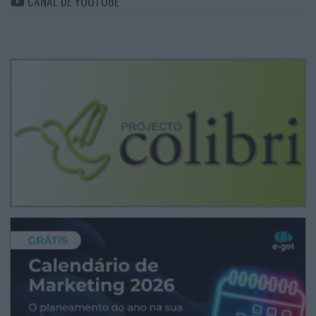
CANAL DE YOUTUBE