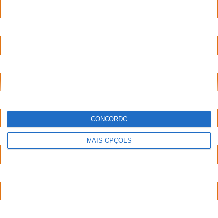
CONCORDO
MAIS OPÇÕES