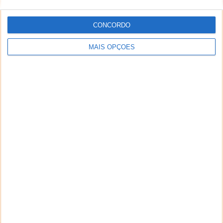
CONCORDO
MAIS OPÇÕES