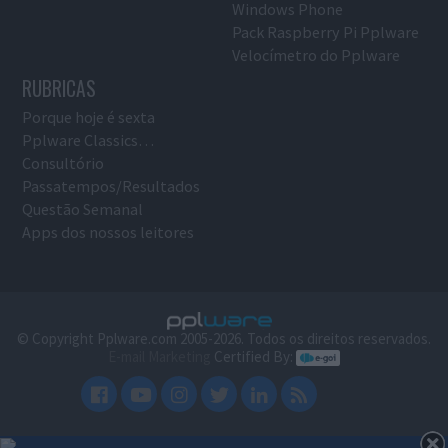
Windows Phone
Pack Raspberry Pi Pplware
Velocímetro do Pplware
RUBRICAS
Porque hoje é sexta
Pplware Classics…
Consultório
Passatempos/Resultados
Questão Semanal
Apps dos nossos leitores
© Copyright Pplware.com 2005-2026. Todos os direitos reservados.
E-mail Marketing
Certified By: