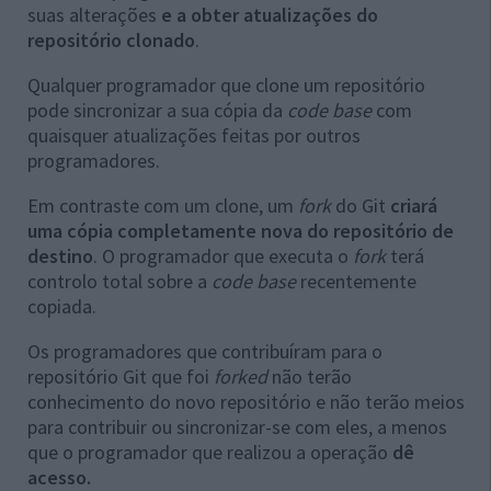
suas alterações
e a obter atualizações do
repositório clonado
.
Qualquer programador que clone um repositório
pode sincronizar a sua cópia da
code base
com
quaisquer atualizações feitas por outros
programadores.
Em contraste com um clone, um
fork
do Git
criará
uma cópia completamente nova do repositório de
destino
. O programador que executa o
fork
terá
controlo total sobre a
code base
recentemente
copiada.
Os programadores que contribuíram para o
repositório Git que foi
forked
não terão
conhecimento do novo repositório e não terão meios
para contribuir ou sincronizar-se com eles, a menos
que o programador que realizou a operação
dê
acesso.