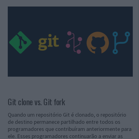
Git clone vs. Git fork
Quando um repositório Git é clonado, o repositório
de destino permanece partilhado entre todos os
programadores que contribuíram anteriormente para
ele. Esses programadores continuarão a enviar as