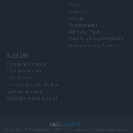
Análises
Android
iPhone
Questionários
Windows Phone
Pack Raspberry Pi Pplware
Velocímetro do Pplware
RUBRICAS
Porque hoje é sexta
Pplware Classics…
Consultório
Passatempos/Resultados
Questão Semanal
Apps dos nossos leitores
© Copyright Pplware.com 2005-2026. Todos os direitos reservados.