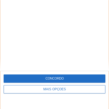
CONCORDO
MAIS OPÇÕES