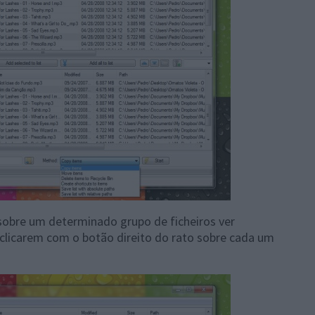
sobre um determinado grupo de ficheiros ver
clicarem com o botão direito do rato sobre cada um