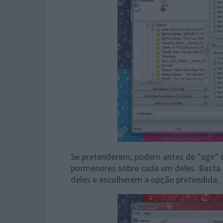
Se pretenderem, podem antes de "agir" 
pormenores sobre cada um deles. Basta 
deles e escolherem a opção pretendida.