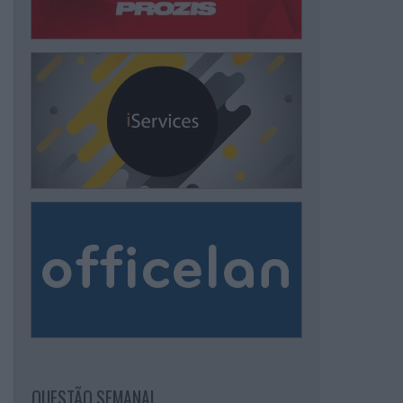
QUESTÃO SEMANAL