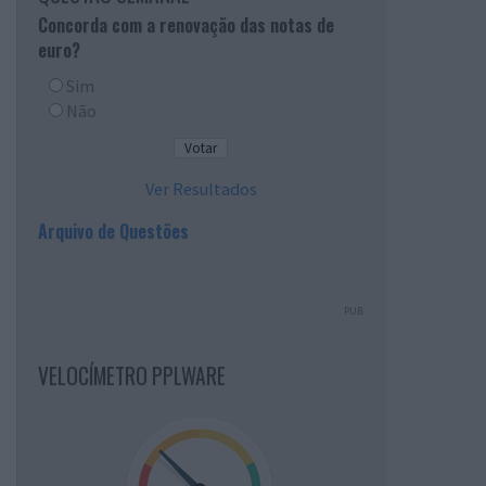
Concorda com a renovação das notas de
euro?
Sim
Não
Ver Resultados
Arquivo de Questões
PUB
VELOCÍMETRO PPLWARE