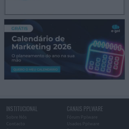
INSTITUCIONAL
CANAIS PPLWARE
Sobre Nós
Fórum Pplware
Contacto
Usados Pplware