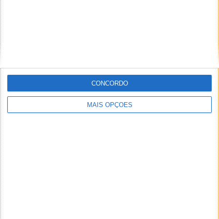
CONCORDO
MAIS OPÇÕES