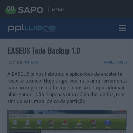
MENU
EASEUS Todo Backup 1.0
12 SET 2009
·
SOFTWARE
16 COMENTÁRIOS
A EASEUS já nos habituou a aplicações de excelente
recorte técnico. Hoje trago-vos mais uma ferramenta
para proteger os dados que o nosso computador vai
albergando. Não é apenas uma cópia dos dados, mas
sim da estrutura lógica da partição.