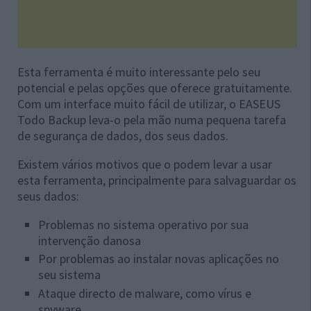
Esta ferramenta é muito interessante pelo seu
potencial e pelas opções que oferece gratuitamente.
Com um interface muito fácil de utilizar, o EASEUS
Todo Backup leva-o pela mão numa pequena tarefa
de segurança de dados, dos seus dados.
Existem vários motivos que o podem levar a usar
esta ferramenta, principalmente para salvaguardar os
seus dados:
Problemas no sistema operativo por sua
intervenção danosa
Por problemas ao instalar novas aplicações no
seu sistema
Ataque directo de malware, como vírus e
spyware