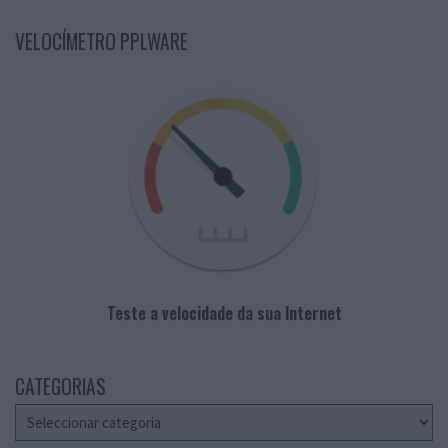
VELOCÍMETRO PPLWARE
Teste a velocidade da sua Internet
CATEGORIAS
Categorias