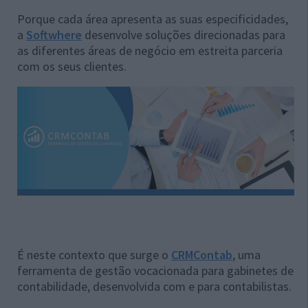
Porque cada área apresenta as suas especificidades,
a
Softwhere
desenvolve soluções direcionadas para
as diferentes áreas de negócio em estreita parceria
com os seus clientes.
É neste contexto que surge o
CRMContab
, uma
ferramenta de gestão vocacionada para gabinetes de
contabilidade, desenvolvida com e para contabilistas.