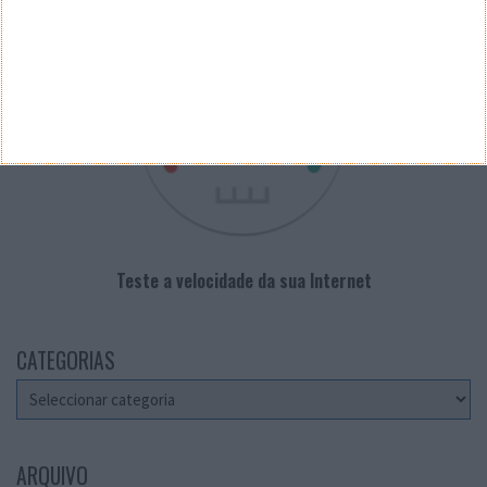
Teste a velocidade da sua Internet
CATEGORIAS
Categorias
ARQUIVO