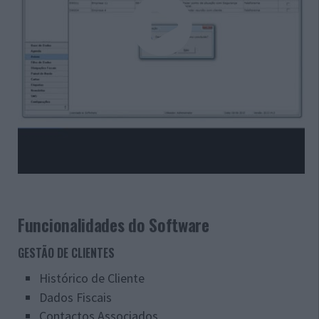
Funcionalidades do Software
GESTÃO DE CLIENTES
Histórico de Cliente
Dados Fiscais
Contactos Associados