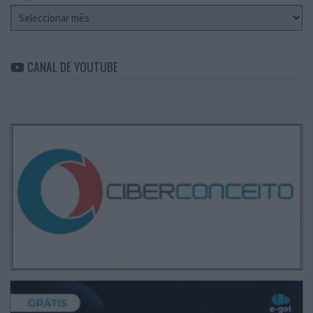
Arquivo
CANAL DE YOUTUBE