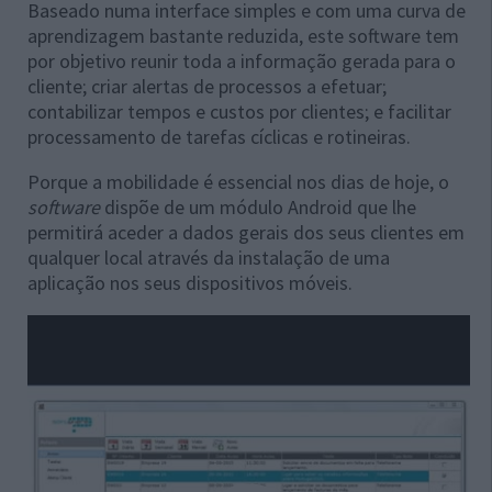
Baseado numa interface simples e com uma curva de
aprendizagem bastante reduzida, este software tem
por objetivo reunir toda a informação gerada para o
cliente; criar alertas de processos a efetuar;
contabilizar tempos e custos por clientes; e facilitar
processamento de tarefas cíclicas e rotineiras.
Porque a mobilidade é essencial nos dias de hoje, o
software
dispõe de um módulo Android que lhe
permitirá aceder a dados gerais dos seus clientes em
qualquer local através da instalação de uma
aplicação nos seus dispositivos móveis.