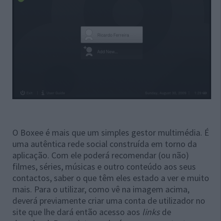
O Boxee é mais que um simples gestor multimédia. É
uma autêntica rede social construída em torno da
aplicação. Com ele poderá recomendar (ou não)
filmes, séries, músicas e outro conteúdo aos seus
contactos, saber o que têm eles estado a ver e muito
mais. Para o utilizar, como vê na imagem acima,
deverá previamente criar uma conta de utilizador no
site que lhe dará então acesso aos
links
de