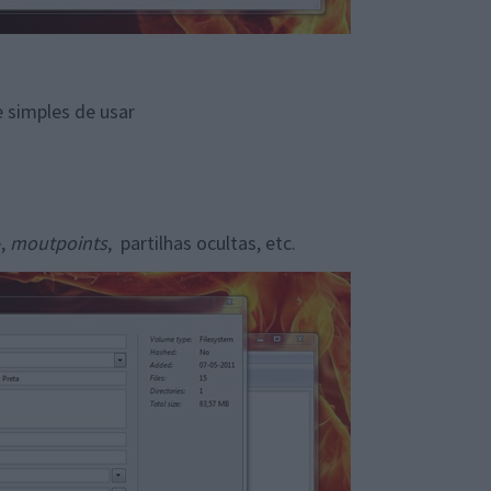
 simples de usar
e,
moutpoints
, partilhas ocultas, etc.