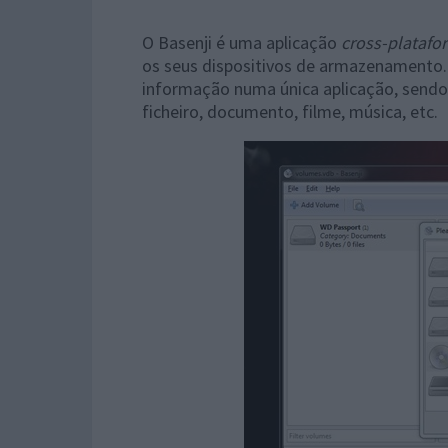
O Basenji é uma aplicação
cross-platafo
os seus dispositivos de armazenamento. 
informação numa única aplicação, sendo
ficheiro, documento, filme, música, etc.