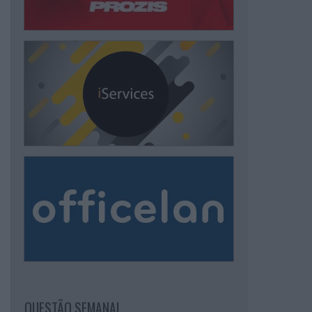
QUESTÃO SEMANAL