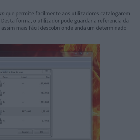
rm
que permite facilmente aos utilizadores catalogarem
Desta forma, o utilizador pode guardar a referencia da
 assim mais fácil descobri onde anda um determinado