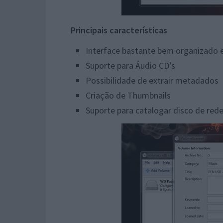
Principais características
Interface bastante bem organizado e
Suporte para Áudio CD’s
Possibilidade de extrair metadados
Criação de Thumbnails
Suporte para catalogar disco de red