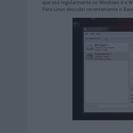
que uso regularmente no Windows é o W
Para Linux descobri recentemente o Bas