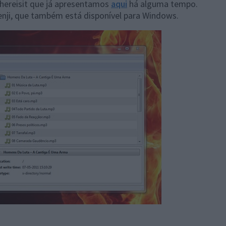
hereisit que já apresentamos
aqui
há alguma tempo.
enji, que também está disponível para Windows.