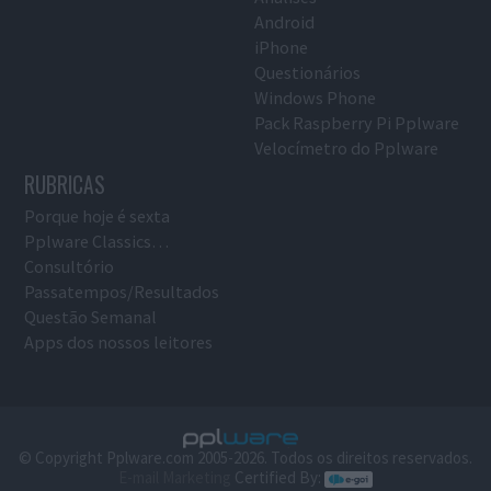
Android
iPhone
Questionários
Windows Phone
Pack Raspberry Pi Pplware
Velocímetro do Pplware
RUBRICAS
Porque hoje é sexta
Pplware Classics…
Consultório
Passatempos/Resultados
Questão Semanal
Apps dos nossos leitores
© Copyright Pplware.com 2005-2026. Todos os direitos reservados.
E-mail Marketing
Certified By: