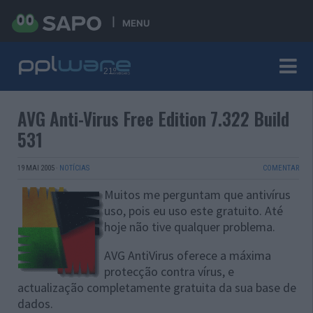
MENU
AVG Anti-Virus Free Edition 7.322 Build
531
19 MAI 2005
·
NOTÍCIAS
COMENTAR
Muitos me perguntam que antivírus
uso, pois eu uso este gratuito. Até
hoje não tive qualquer problema.
AVG AntiVirus oferece a máxima
protecção contra vírus, e
actualização completamente gratuita da sua base de
dados.