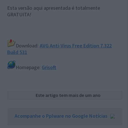
Esta versão aqui apresentada é totalmente
GRATUITA!
Download:
AVG Anti-Virus Free Edition 7.322
Build 531
Homepage:
Grisoft
Este artigo tem mais de um ano
Acompanhe o Pplware no Google Notícias