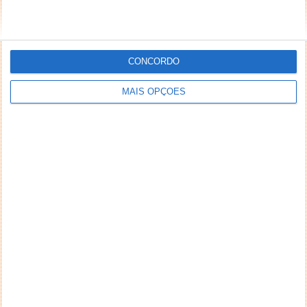
CONCORDO
MAIS OPÇÕES