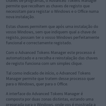
chaves de programas, o Advanced Tokens Manager
permite que recolham as chaves de registo que
necessitam para registar o Windows e o Office numa
nova instalação.
Estas chaves permitem que após uma instalação do
vosso Windows, sem que indiquem qual a chave de
registo, possam ter o vosso Windows perfeitamente
funcional e correctamente registado.
Com o Advanced Tokens Manager este processo é
automatizado e a recolha e reinstalação das chaves
de registo funciona com um simples clique.
Tal como indicado de início, o Advanced Tokens
Manager permite que tratem desse processo quer
para o Windows, quer para o Office.
A interface do Advanced Tokens Manager é
composta por duas zonas distintas, estando uma
preparada para o Windows, onde vos é mostrada a