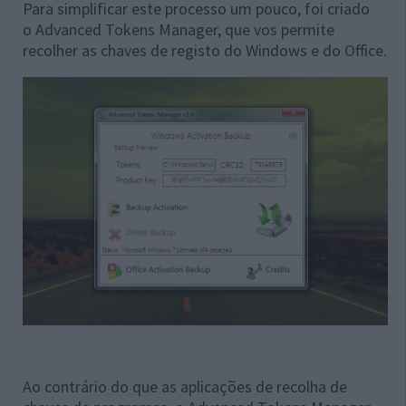
Para simplificar este processo um pouco, foi criado
o Advanced Tokens Manager, que vos permite
recolher as chaves de registo do Windows e do Office.
Ao contrário do que as aplicações de recolha de