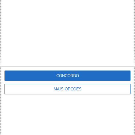
CONCORDO
MAIS OPÇÕES