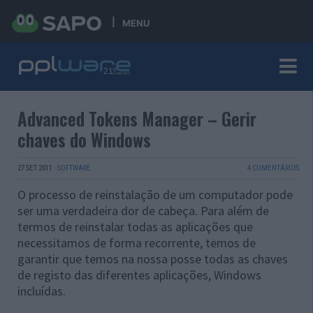
MENU
Advanced Tokens Manager – Gerir
chaves do Windows
27 SET 2011
·
SOFTWARE
4 COMENTÁRIOS
O processo de reinstalação de um computador pode
ser uma verdadeira dor de cabeça. Para além de
termos de reinstalar todas as aplicações que
necessitamos de forma recorrente, temos de
garantir que temos na nossa posse todas as chaves
de registo das diferentes aplicações, Windows
incluídas.