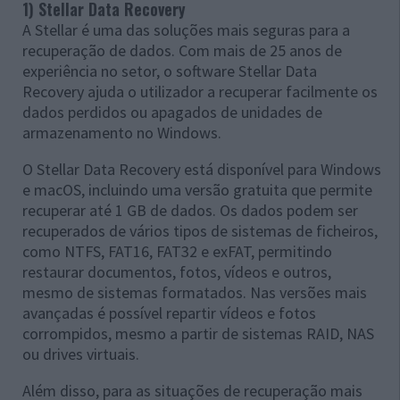
1) Stellar Data Recovery
A Stellar é uma das soluções mais seguras para a
recuperação de dados. Com mais de 25 anos de
experiência no setor, o software Stellar Data
Recovery ajuda o utilizador a recuperar facilmente os
dados perdidos ou apagados de unidades de
armazenamento no Windows.
O Stellar Data Recovery está disponível para Windows
e macOS, incluindo uma versão gratuita que permite
recuperar até 1 GB de dados. Os dados podem ser
recuperados de vários tipos de sistemas de ficheiros,
como NTFS, FAT16, FAT32 e exFAT, permitindo
restaurar documentos, fotos, vídeos e outros,
mesmo de sistemas formatados. Nas versões mais
avançadas é possível repartir vídeos e fotos
corrompidos, mesmo a partir de sistemas RAID, NAS
ou drives virtuais.
Além disso, para as situações de recuperação mais