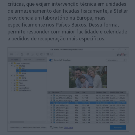
críticas, que exijam intervenção técnica em unidades
de armazenamento danificadas fisicamente, a Stellar
providencia um laboratório na Europa, mais
especificamente nos Países Baixos. Dessa forma,
permite responder com maior facilidade e celeridade
a pedidos de recuperação mais específicos.