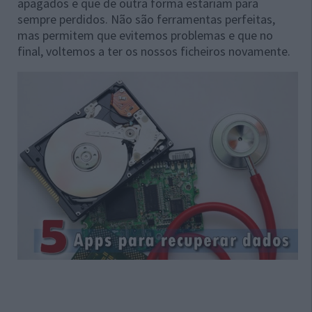
apagados e que de outra forma estariam para
sempre perdidos. Não são ferramentas perfeitas,
mas permitem que evitemos problemas e que no
final, voltemos a ter os nossos ficheiros novamente.