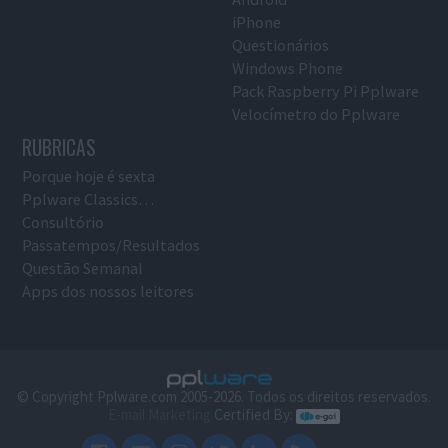
iPhone
Questionários
Windows Phone
Pack Raspberry Pi Pplware
Velocímetro do Pplware
RUBRICAS
Porque hoje é sexta
Pplware Classics…
Consultório
Passatempos/Resultados
Questão Semanal
Apps dos nossos leitores
© Copyright Pplware.com 2005-2026. Todos os direitos reservados.
E-mail Marketing
Certified By: