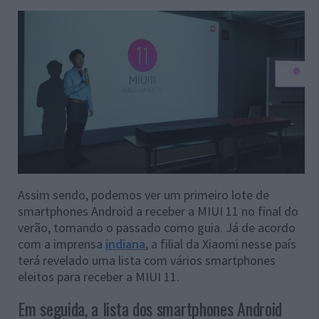
Assim sendo, podemos ver um primeiro lote de
smartphones Android a receber a MIUI 11 no final do
verão, tomando o passado como guia. Já de acordo
com a imprensa
indiana
, a filial da Xiaomi nesse país
terá revelado uma lista com vários smartphones
eleitos para receber a MIUI 11.
Em seguida, a lista dos smartphones Android