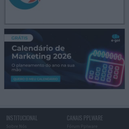
INSTITUCIONAL
CANAIS PPLWARE
Sobre Nós
Fórum Pplware