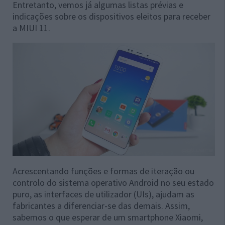
Entretanto, vemos já algumas listas prévias e
indicações sobre os dispositivos eleitos para receber
a MIUI 11.
Acrescentando funções e formas de iteração ou
controlo do sistema operativo Android no seu estado
puro, as interfaces de utilizador (UIs), ajudam as
fabricantes a diferenciar-se das demais. Assim,
sabemos o que esperar de um smartphone Xiaomi,