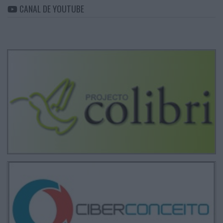
CANAL DE YOUTUBE