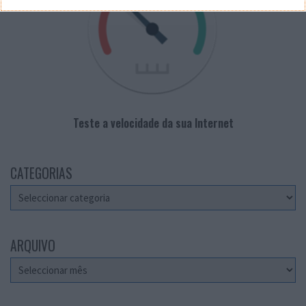
Teste a velocidade da sua Internet
CATEGORIAS
Categorias
ARQUIVO
Arquivo