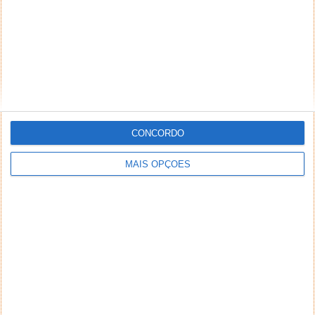
CONCORDO
MAIS OPÇÕES