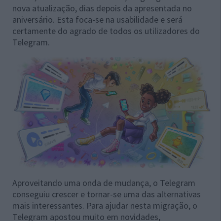
nova atualização, dias depois da apresentada no
aniversário. Esta foca-se na usabilidade e será
certamente do agrado de todos os utilizadores do
Telegram.
Aproveitando uma onda de mudança, o Telegram
conseguiu crescer e tornar-se uma das alternativas
mais interessantes. Para ajudar nesta migração, o
Telegram apostou muito em novidades,