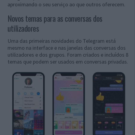
aproximando o seu serviço ao que outros oferecem.
Novos temas para as conversas dos
utilizadores
Uma das primeiras novidades do Telegram está
mesmo na interface e nas janelas das conversas dos
utilizadores e dos grupos. Foram criados e incluídos 8
temas que podem ser usados em conversas privadas.