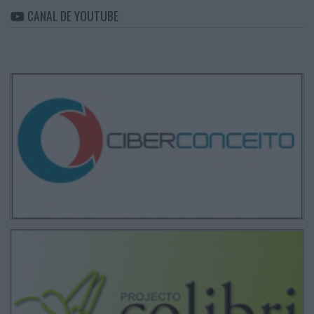
CANAL DE YOUTUBE