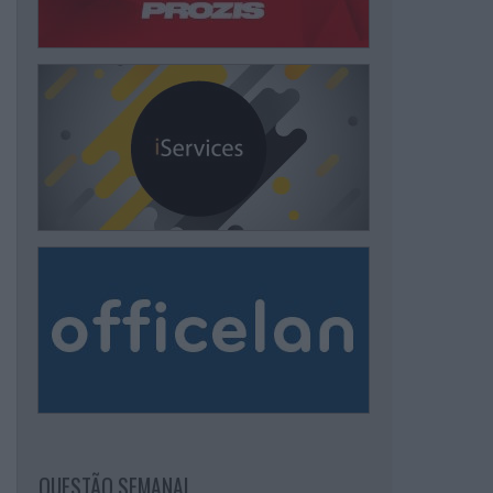
QUESTÃO SEMANAL